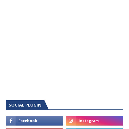
SOCIAL PLUGIN