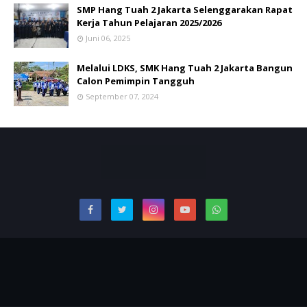
SMP Hang Tuah 2 Jakarta Selenggarakan Rapat
Kerja Tahun Pelajaran 2025/2026
Juni 06, 2025
Melalui LDKS, SMK Hang Tuah 2 Jakarta Bangun
Calon Pemimpin Tangguh
September 07, 2024