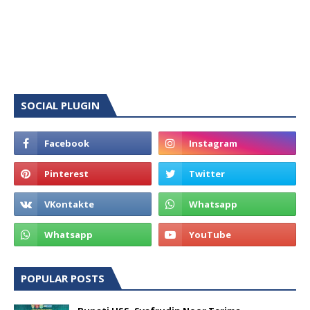
SOCIAL PLUGIN
POPULAR POSTS