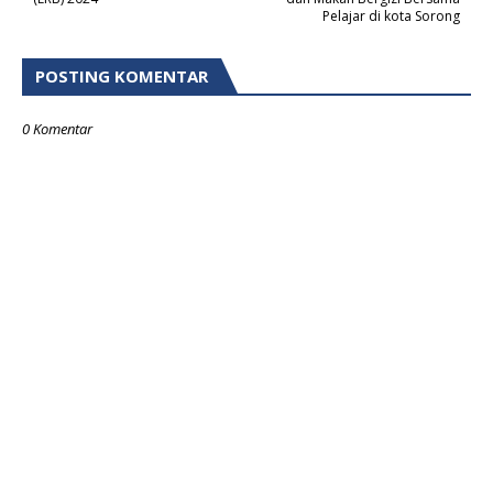
Pelajar di kota Sorong
POSTING KOMENTAR
0 Komentar