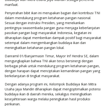
manfaat.
Penyerahan bibit ikan ini merupakan bagian dari kontribusi TNI
dalam mendukung program ketahanan pangan nasional.
Sesuai dengan instruksi Presiden, yang menekankan
pentingnya swasembada pangan guna menjaga keberlanjutan
pasokan pangan bagi masyarakat Indonesia, kegiatan ini
diharapkan dapat memberikan dampak positif bagi masyarakat
setempat dalam mengembangkan budidaya ikan dan
meningkatkan ketahanan pangan lokal.
Danramil 01/Banjarmasin Timur, Mayor Inf Hendra SE, dalam
mengungkapkan bahwa TNI akan terus bersinergi dengan
berbagai pihak untuk mendukung program ketahanan pangan,
dengan harapan dapat menciptakan kemandirian pangan yang
berkelanjutan di tingkat masyarakat.
Dengan adanya program ini, Kelompok Budidaya Ikan Mitra
Usaha Jaya Mandiri diharapkan dapat mengoptimalkan potensi
budidaya ikan di daerah mereka, sekaligus meningkatkan
kesejahteraan warga melalui peningkatan hasil produksi
perikanan.