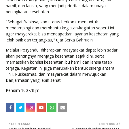
hamil, dan lansia, yang menjadi prioritas dalam upaya
peningkatan kesehatan.
"Sebagai Babinsa, kami terus berkomitmen untuk
mendampingi dan membantu kegiatan-kegiatan seperti ini
agar masyarakat bisa mendapatkan layanan kesehatan yang
lebih baik dan terjangkau," ujar Serka Bahrudin.
Melalui Posyandu, diharapkan masyarakat dapat lebih sadar
akan pentingnya menjaga kesehatan sejak dini, serta
memastikan kondisi kesehatan ibu hamil dan lansia tetap
terjaga. Kegiatan ini juga merupakan bentuk sinergi antara
TNI, Puskesmas, dan masyarakat dalam mewujudkan
Banjarmasin yang lebih sehat.
Pendim 1007/Bjm
LEBIH LAMA
LEBIH BARU