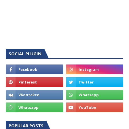
SOCIAL PLUGIN
POPULAR POSTS