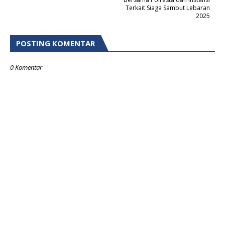
Terkait Siaga Sambut Lebaran
2025
POSTING KOMENTAR
0 Komentar