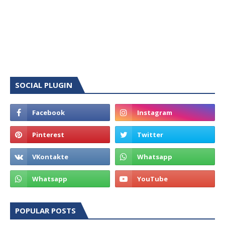
SOCIAL PLUGIN
POPULAR POSTS