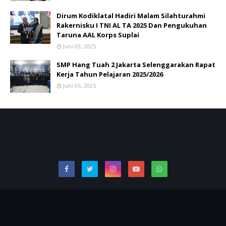
Dirum Kodiklatal Hadiri Malam Silahturahmi
Rakernisku I TNI AL TA 2025 Dan Pengukuhan
Taruna AAL Korps Suplai
Juni 03, 2025
SMP Hang Tuah 2 Jakarta Selenggarakan Rapat
Kerja Tahun Pelajaran 2025/2026
Juni 06, 2025