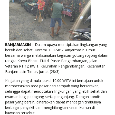
BANJARMASIN
| Dalam upaya menciptakan lingkungan yang
bersih dan sehat, Koramil 1007-01/Banjarmasin Timur
bersama warga melaksanakan kegiatan gotong royong dalam
rangka Karya Bhakti TNI di Pasar Pangambangan, Jalan
Veteran RT 12 RW 1, Kelurahan Pangambangan, Kecamatan
Banjarmasin Timur, Jumat (28/3).
Kegiatan yang dimulai pukul 10.00 WITA ini bertujuan untuk
membersihkan area pasar dari sampah yang berserakan,
sehingga dapat menciptakan lingkungan yang lebih sehat dan
nyaman bagi pedagang serta pengunjung. Dengan kondisi
pasar yang bersih, diharapkan dapat mencegah timbulnya
berbagai penyakit dan menghilangkan kesan kumuh di
kawasan tersebut.