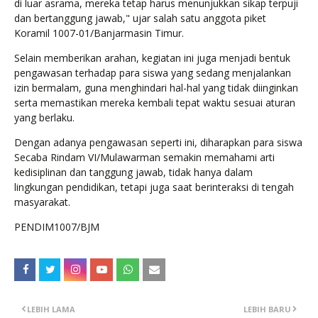
di luar asrama, mereka tetap harus menunjukkan sikap terpuji
dan bertanggung jawab," ujar salah satu anggota piket
Koramil 1007-01/Banjarmasin Timur.
Selain memberikan arahan, kegiatan ini juga menjadi bentuk
pengawasan terhadap para siswa yang sedang menjalankan
izin bermalam, guna menghindari hal-hal yang tidak diinginkan
serta memastikan mereka kembali tepat waktu sesuai aturan
yang berlaku.
Dengan adanya pengawasan seperti ini, diharapkan para siswa
Secaba Rindam VI/Mulawarman semakin memahami arti
kedisiplinan dan tanggung jawab, tidak hanya dalam
lingkungan pendidikan, tetapi juga saat berinteraksi di tengah
masyarakat.
PENDIM1007/BJM
LEBIH LAMA
LEBIH BARU