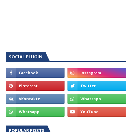
SOCIAL PLUGIN
POPULAR POSTS