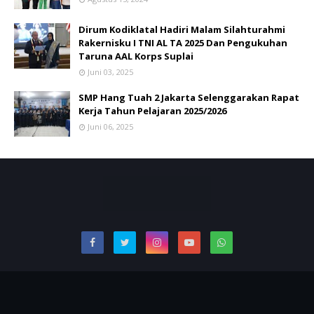
Dirum Kodiklatal Hadiri Malam Silahturahmi
Rakernisku I TNI AL TA 2025 Dan Pengukuhan
Taruna AAL Korps Suplai
Juni 03, 2025
SMP Hang Tuah 2 Jakarta Selenggarakan Rapat
Kerja Tahun Pelajaran 2025/2026
Juni 06, 2025