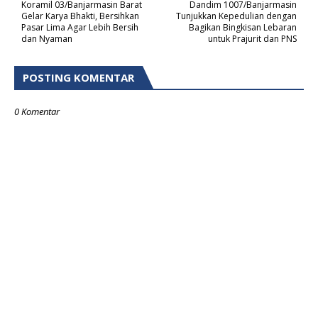
Koramil 03/Banjarmasin Barat
Dandim 1007/Banjarmasin
Gelar Karya Bhakti, Bersihkan
Tunjukkan Kepedulian dengan
Pasar Lima Agar Lebih Bersih
Bagikan Bingkisan Lebaran
dan Nyaman
untuk Prajurit dan PNS
POSTING KOMENTAR
0 Komentar