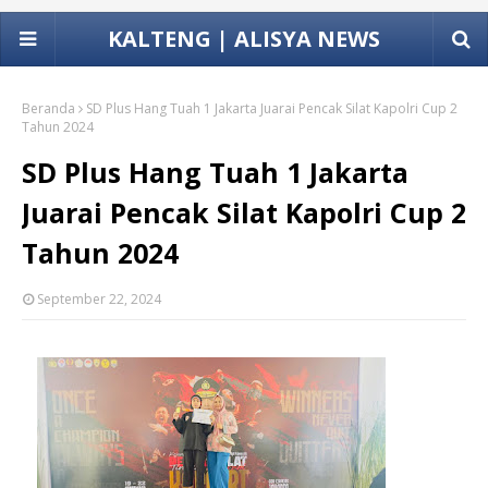
KALTENG | ALISYA NEWS
Beranda
SD Plus Hang Tuah 1 Jakarta Juarai Pencak Silat Kapolri Cup 2
Tahun 2024
SD Plus Hang Tuah 1 Jakarta
Juarai Pencak Silat Kapolri Cup 2
Tahun 2024
September 22, 2024