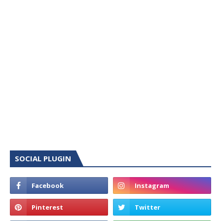
SOCIAL PLUGIN